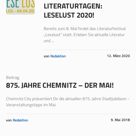
LITERATURTAGEN:
LESELUST 2020!
Bereits zum 8. Mal findet das Literaturfestival
„Leselust“ statt. Erleben Sie aktuelle Literatur
und ...
12. März 2020
von
Redaktion
Beitrag
875. JAHRE CHEMNITZ – DER MAI!
Chemnitz City präsentiert Dir die aktuellen 875. Jahre Stadtjubiläum -
Veranstaltungstipps im Mai.
9. Mai 2018
von
Redaktion