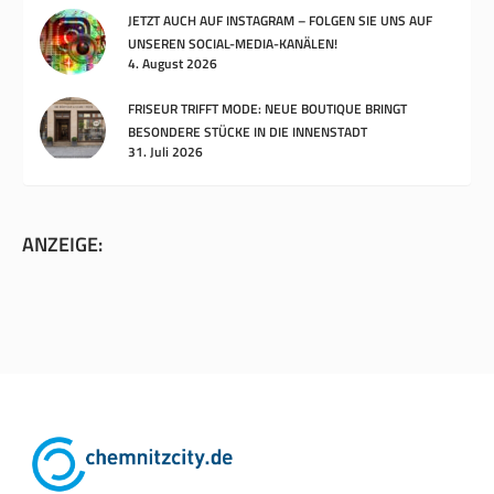
JETZT AUCH AUF INSTAGRAM – FOLGEN SIE UNS AUF
UNSEREN SOCIAL-MEDIA-KANÄLEN!
4. August 2026
FRISEUR TRIFFT MODE: NEUE BOUTIQUE BRINGT
BESONDERE STÜCKE IN DIE INNENSTADT
31. Juli 2026
ANZEIGE: