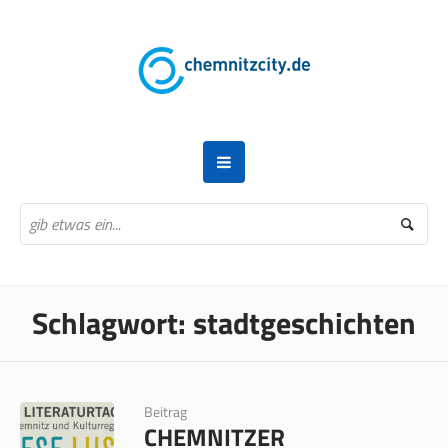
Schlagwort:
stadtgeschichten
Beitrag
CHEMNITZER