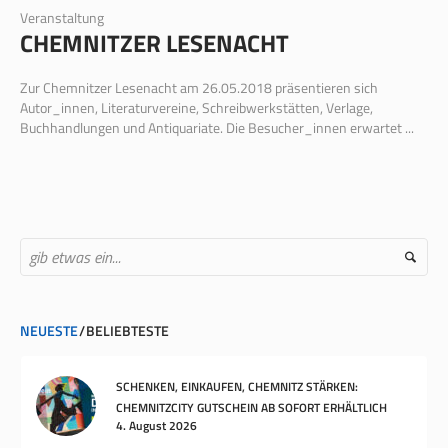
Veranstaltung
CHEMNITZER LESENACHT
Zur Chemnitzer Lesenacht am 26.05.2018 präsentieren sich
Autor_innen, Literaturvereine, Schreibwerkstätten, Verlage,
Buchhandlungen und Antiquariate. Die Besucher_innen erwartet ...
NEUESTE
BELIEBTESTE
SCHENKEN, EINKAUFEN, CHEMNITZ STÄRKEN:
CHEMNITZCITY GUTSCHEIN AB SOFORT ERHÄLTLICH
4. August 2026