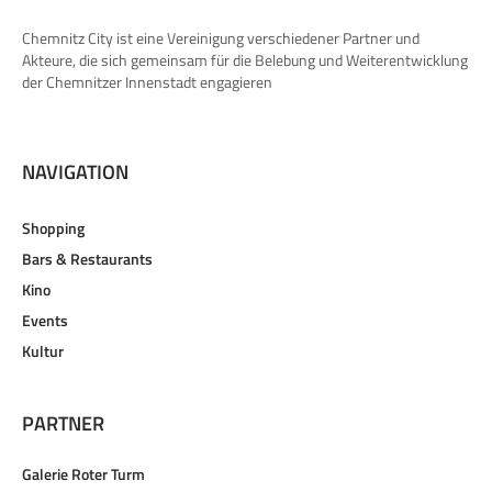
Chemnitz City ist eine Vereinigung verschiedener Partner und
Akteure, die sich gemeinsam für die Belebung und Weiterentwicklung
der Chemnitzer Innenstadt engagieren
NAVIGATION
Shopping
Bars & Restaurants
Kino
Events
Kultur
PARTNER
Galerie Roter Turm