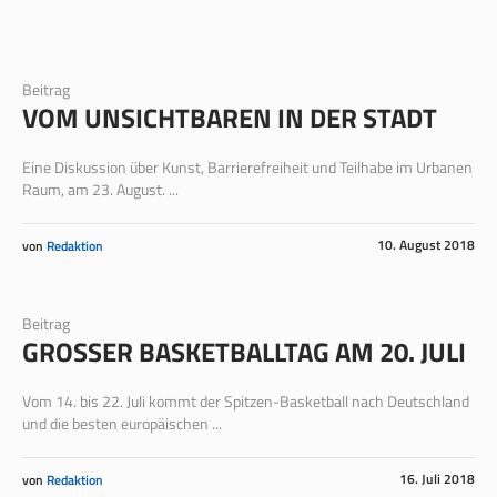
Beitrag
VOM UNSICHTBAREN IN DER STADT
Eine Diskussion über Kunst, Barrierefreiheit und Teilhabe im Urbanen
Raum, am 23. August. ...
10. August 2018
von
Redaktion
Beitrag
GROSSER BASKETBALLTAG AM 20. JULI
Vom 14. bis 22. Juli kommt der Spitzen-Basketball nach Deutschland
und die besten europäischen ...
16. Juli 2018
von
Redaktion