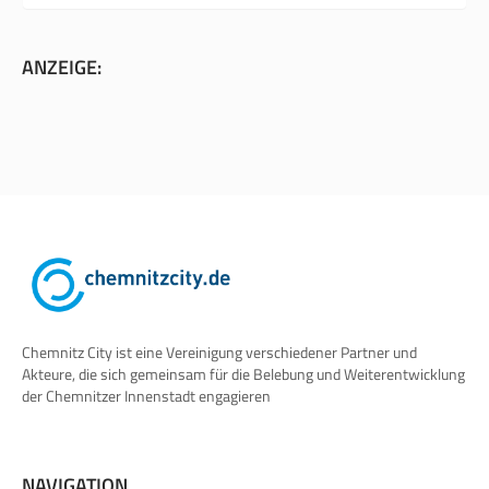
ANZEIGE:
Chemnitz City ist eine Vereinigung verschiedener Partner und
Akteure, die sich gemeinsam für die Belebung und Weiterentwicklung
der Chemnitzer Innenstadt engagieren
NAVIGATION