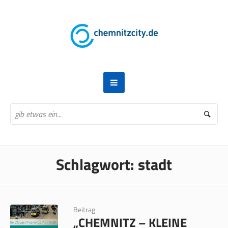
Schlagwort:
stadt
Beitrag
„CHEMNITZ – KLEINE