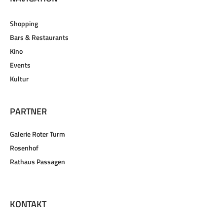
Shopping
Bars & Restaurants
Kino
Events
Kultur
PARTNER
Galerie Roter Turm
Rosenhof
Rathaus Passagen
KONTAKT