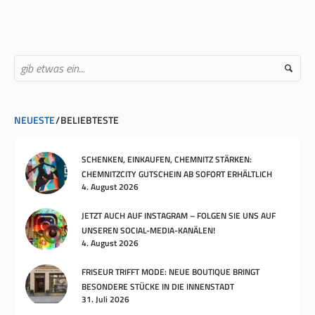
NEUESTE
BELIEBTESTE
SCHENKEN, EINKAUFEN, CHEMNITZ STÄRKEN:
CHEMNITZCITY GUTSCHEIN AB SOFORT ERHÄLTLICH
4. August 2026
JETZT AUCH AUF INSTAGRAM – FOLGEN SIE UNS AUF
UNSEREN SOCIAL-MEDIA-KANÄLEN!
4. August 2026
FRISEUR TRIFFT MODE: NEUE BOUTIQUE BRINGT
BESONDERE STÜCKE IN DIE INNENSTADT
31. Juli 2026