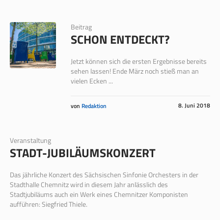
Beitrag
SCHON ENTDECKT?
Jetzt können sich die ersten Ergebnisse bereits
sehen lassen! Ende März noch stieß man an
vielen Ecken ...
8. Juni 2018
von
Redaktion
Veranstaltung
STADT-JUBILÄUMSKONZERT
Das jährliche Konzert des Sächsischen Sinfonie Orchesters in der
Stadthalle Chemnitz wird in diesem Jahr anlässlich des
Stadtjubiläums auch ein Werk eines Chemnitzer Komponisten
aufführen: Siegfried Thiele.