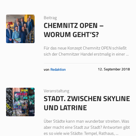
Beitrag
CHEMNITZ OPEN –
WORUM GEHT’S?
Für das neue Konzept Chemnitz OPEN schließt
sich der Chemnitzer Handel erstmalig in einer ...
12. September 2018
von
Redaktion
Veranstaltung
STADT. ZWISCHEN SKYLINE
UND LATRINE
Über Städte kann man wunderbar streiten. Was
aber macht eine Stadt zur Stadt? Antworten gibt
es so viele wie Städte: Tempel, Rathaus, ...