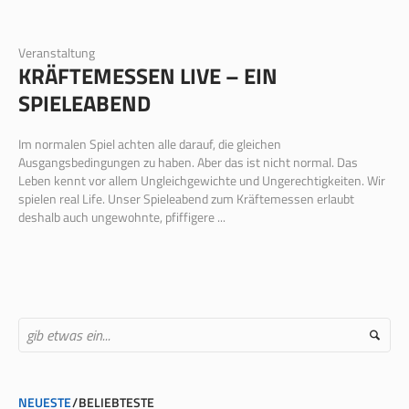
Veranstaltung
KRÄFTEMESSEN LIVE – EIN
SPIELEABEND
Im normalen Spiel achten alle darauf, die gleichen
Ausgangsbedingungen zu haben. Aber das ist nicht normal. Das
Leben kennt vor allem Ungleichgewichte und Ungerechtigkeiten. Wir
spielen real Life. Unser Spieleabend zum Kräftemessen erlaubt
deshalb auch ungewohnte, pfiffigere ...
NEUESTE
BELIEBTESTE