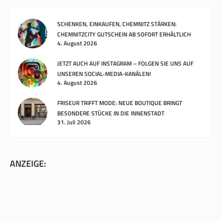
SCHENKEN, EINKAUFEN, CHEMNITZ STÄRKEN:
CHEMNITZCITY GUTSCHEIN AB SOFORT ERHÄLTLICH
4. August 2026
JETZT AUCH AUF INSTAGRAM – FOLGEN SIE UNS AUF
UNSEREN SOCIAL-MEDIA-KANÄLEN!
4. August 2026
FRISEUR TRIFFT MODE: NEUE BOUTIQUE BRINGT
BESONDERE STÜCKE IN DIE INNENSTADT
31. Juli 2026
ANZEIGE: