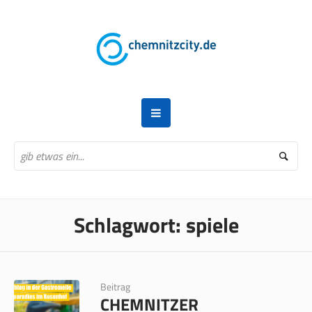
Schlagwort:
spiele
Beitrag
CHEMNITZER