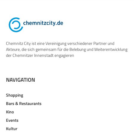
Chemnitz City ist eine Vereinigung verschiedener Partner und
Akteure, die sich gemeinsam für die Belebung und Weiterentwicklung
der Chemnitzer Innenstadt engagieren
NAVIGATION
Shopping
Bars & Restaurants
Kino
Events
Kultur