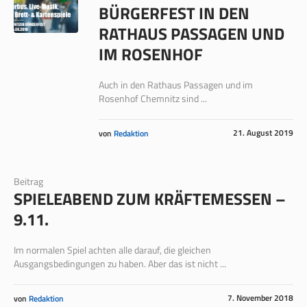
BÜRGERFEST IN DEN
RATHAUS PASSAGEN UND
IM ROSENHOF
Auch in den Rathaus Passagen und im
Rosenhof Chemnitz sind ...
21. August 2019
von
Redaktion
Beitrag
SPIELEABEND ZUM KRÄFTEMESSEN –
9.11.
Im normalen Spiel achten alle darauf, die gleichen
Ausgangsbedingungen zu haben. Aber das ist nicht ...
7. November 2018
von
Redaktion