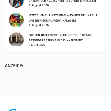
CHEMNITZCITY GUTSCHEIN AB SOFORT ERHÄLTLICH
4. August 2026
JETZT AUCH AUF INSTAGRAM – FOLGEN SIE UNS AUF
UNSEREN SOCIAL-MEDIA-KANÄLEN!
4. August 2026
FRISEUR TRIFFT MODE: NEUE BOUTIQUE BRINGT
BESONDERE STÜCKE IN DIE INNENSTADT
31. Juli 2026
ANZEIGE: