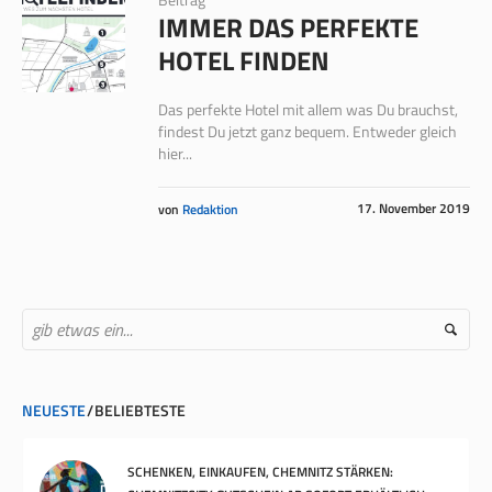
IMMER DAS PERFEKTE
HOTEL FINDEN
Das perfekte Hotel mit allem was Du brauchst,
findest Du jetzt ganz bequem. Entweder gleich
hier...
17. November 2019
von
Redaktion
NEUESTE
BELIEBTESTE
SCHENKEN, EINKAUFEN, CHEMNITZ STÄRKEN: