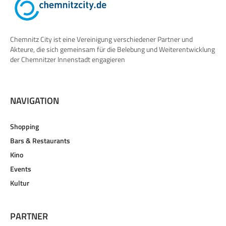
Chemnitz City ist eine Vereinigung verschiedener Partner und
Akteure, die sich gemeinsam für die Belebung und Weiterentwicklung
der Chemnitzer Innenstadt engagieren
NAVIGATION
Shopping
Bars & Restaurants
Kino
Events
Kultur
PARTNER