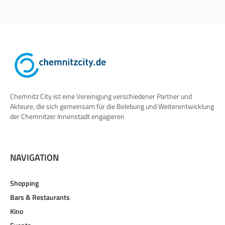
Chemnitz City ist eine Vereinigung verschiedener Partner und
Akteure, die sich gemeinsam für die Belebung und Weiterentwicklung
der Chemnitzer Innenstadt engagieren
NAVIGATION
Shopping
Bars & Restaurants
Kino