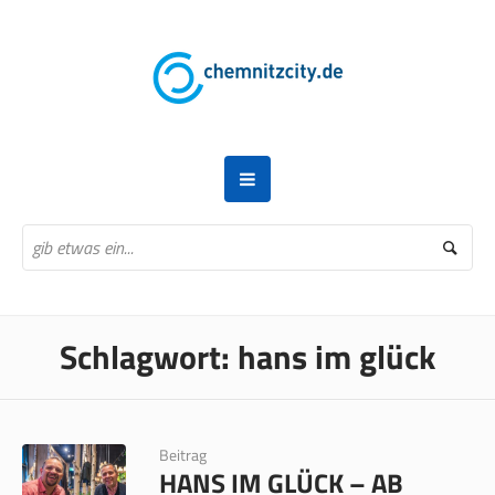
Schlagwort:
hans im glück
Beitrag
HANS IM GLÜCK – AB