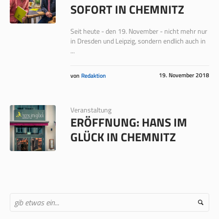
SOFORT IN CHEMNITZ
Seit heute - den 19. November - nicht mehr nur
in Dresden und Leipzig, sondern endlich auch in
...
19. November 2018
von
Redaktion
Veranstaltung
ERÖFFNUNG: HANS IM
GLÜCK IN CHEMNITZ