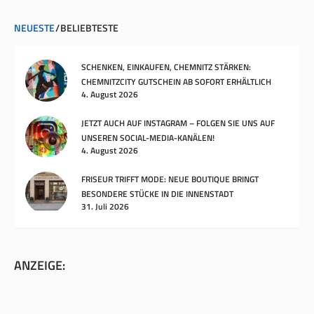
NEUESTE
BELIEBTESTE
SCHENKEN, EINKAUFEN, CHEMNITZ STÄRKEN:
CHEMNITZCITY GUTSCHEIN AB SOFORT ERHÄLTLICH
4. August 2026
JETZT AUCH AUF INSTAGRAM – FOLGEN SIE UNS AUF
UNSEREN SOCIAL-MEDIA-KANÄLEN!
4. August 2026
FRISEUR TRIFFT MODE: NEUE BOUTIQUE BRINGT
BESONDERE STÜCKE IN DIE INNENSTADT
31. Juli 2026
ANZEIGE: