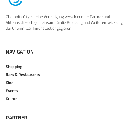
Chemnitz City ist eine Vereinigung verschiedener Partner und
Akteure, die sich gemeinsam für die Belebung und Weiterentwicklung
der Chemnitzer Innenstadt engagieren
NAVIGATION
Shopping
Bars & Restaurants
Kino
Events
Kultur
PARTNER