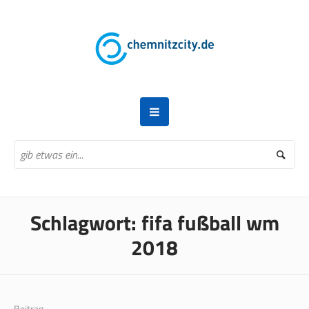
Schlagwort:
fifa fußball wm
2018
Beitrag