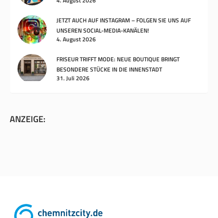
4. August 2026
JETZT AUCH AUF INSTAGRAM – FOLGEN SIE UNS AUF
UNSEREN SOCIAL-MEDIA-KANÄLEN!
4. August 2026
FRISEUR TRIFFT MODE: NEUE BOUTIQUE BRINGT
BESONDERE STÜCKE IN DIE INNENSTADT
31. Juli 2026
ANZEIGE: