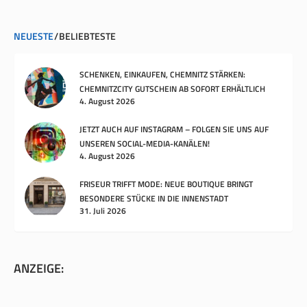
NEUESTE
BELIEBTESTE
SCHENKEN, EINKAUFEN, CHEMNITZ STÄRKEN:
CHEMNITZCITY GUTSCHEIN AB SOFORT ERHÄLTLICH
4. August 2026
JETZT AUCH AUF INSTAGRAM – FOLGEN SIE UNS AUF
UNSEREN SOCIAL-MEDIA-KANÄLEN!
4. August 2026
FRISEUR TRIFFT MODE: NEUE BOUTIQUE BRINGT
BESONDERE STÜCKE IN DIE INNENSTADT
31. Juli 2026
ANZEIGE: