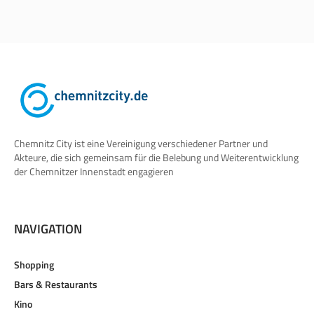
Chemnitz City ist eine Vereinigung verschiedener Partner und
Akteure, die sich gemeinsam für die Belebung und Weiterentwicklung
der Chemnitzer Innenstadt engagieren
NAVIGATION
Shopping
Bars & Restaurants
Kino