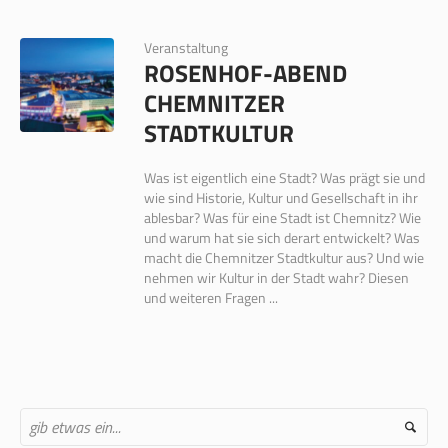
Veranstaltung
ROSENHOF-ABEND
CHEMNITZER
STADTKULTUR
Was ist eigentlich eine Stadt? Was prägt sie und
wie sind Historie, Kultur und Gesellschaft in ihr
ablesbar? Was für eine Stadt ist Chemnitz? Wie
und warum hat sie sich derart entwickelt? Was
macht die Chemnitzer Stadtkultur aus? Und wie
nehmen wir Kultur in der Stadt wahr? Diesen
und weiteren Fragen ...