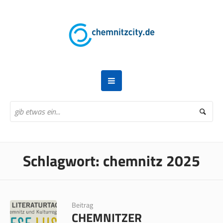
Schlagwort:
chemnitz 2025
Beitrag
CHEMNITZER