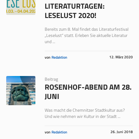
LITERATURTAGEN:
LESELUST 2020!
Bereits zum 8. Mal findet das Literaturfestival
„Leselust“ statt. Erleben Sie aktuelle Literatur
und ...
12. März 2020
von
Redaktion
Beitrag
ROSENHOF-ABEND AM 28.
JUNI
Was macht die Chemnitzer Stadtkultur aus?
Und wie nehmen wir Kultur in der Stadt ...
26. Juni 2018
von
Redaktion