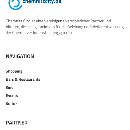
Chemnitz City ist eine Vereinigung verschiedener Partner und
Akteure, die sich gemeinsam für die Belebung und Weiterentwicklung
der Chemnitzer Innenstadt engagieren
NAVIGATION
Shopping
Bars & Restaurants
Kino
Events
Kultur
PARTNER