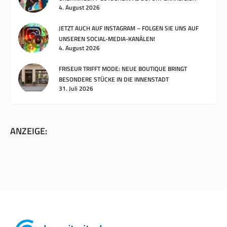
4. August 2026
JETZT AUCH AUF INSTAGRAM – FOLGEN SIE UNS AUF
UNSEREN SOCIAL-MEDIA-KANÄLEN!
4. August 2026
FRISEUR TRIFFT MODE: NEUE BOUTIQUE BRINGT
BESONDERE STÜCKE IN DIE INNENSTADT
31. Juli 2026
ANZEIGE: