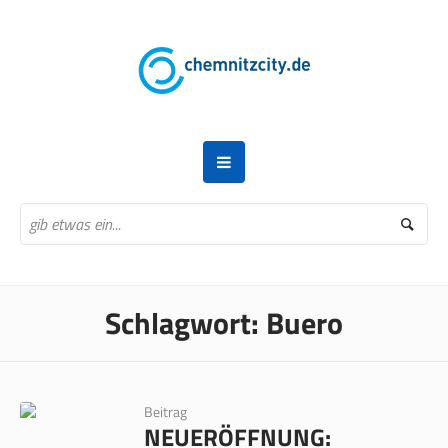
Schlagwort:
Buero
Beitrag
NEUERÖFFNUNG: