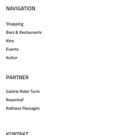
NAVIGATION
Shopping
Bars & Restaurants
Kino
Events
Kultur
PARTNER
Galerie Roter Turm
Rosenhof
Rathaus Passagen
KONTAKT