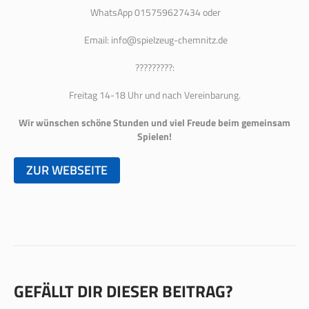
WhatsApp 015759627434 oder
Email: info@spielzeug-chemnitz.de
?????????:
Freitag 14-18 Uhr und nach Vereinbarung.
Wir wünschen schöne Stunden und viel Freude beim gemeinsam
Spielen!
ZUR WEBSEITE
GEFÄLLT DIR DIESER BEITRAG?