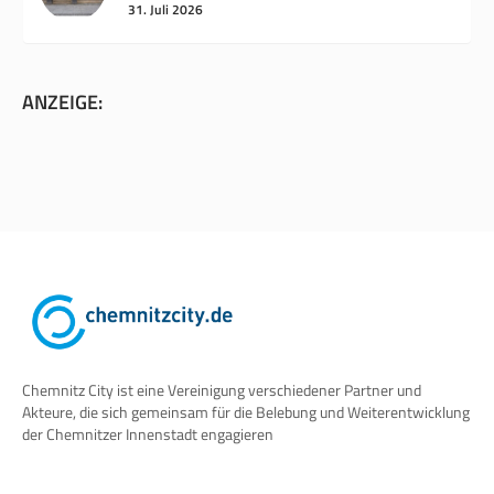
31. Juli 2026
ANZEIGE:
Chemnitz City ist eine Vereinigung verschiedener Partner und
Akteure, die sich gemeinsam für die Belebung und Weiterentwicklung
der Chemnitzer Innenstadt engagieren