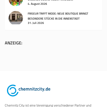
4. August 2026
FRISEUR TRIFFT MODE: NEUE BOUTIQUE BRINGT
BESONDERE STÜCKE IN DIE INNENSTADT
31. Juli 2026
ANZEIGE:
Chemnitz City ist eine Vereinigung verschiedener Partner und