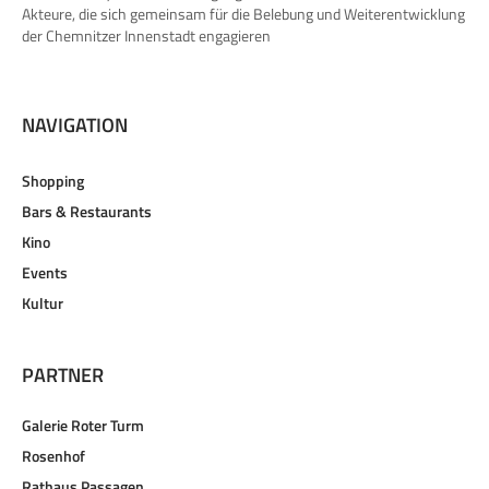
Akteure, die sich gemeinsam für die Belebung und Weiterentwicklung
der Chemnitzer Innenstadt engagieren
NAVIGATION
Shopping
Bars & Restaurants
Kino
Events
Kultur
PARTNER
Galerie Roter Turm
Rosenhof
Rathaus Passagen