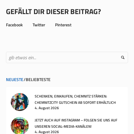
GEFÄLLT DIR DIESER BEITRAG?
Facebook
Twitter
Pinterest
NEUESTE
BELIEBTESTE
SCHENKEN, EINKAUFEN, CHEMNITZ STÄRKEN:
CHEMNITZCITY GUTSCHEIN AB SOFORT ERHÄLTLICH
4. August 2026
JETZT AUCH AUF INSTAGRAM – FOLGEN SIE UNS AUF
UNSEREN SOCIAL-MEDIA-KANÄLEN!
4. August 2026