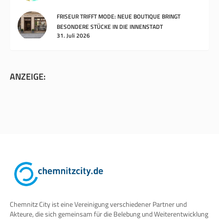
FRISEUR TRIFFT MODE: NEUE BOUTIQUE BRINGT
BESONDERE STÜCKE IN DIE INNENSTADT
31. Juli 2026
ANZEIGE:
Chemnitz City ist eine Vereinigung verschiedener Partner und
Akteure, die sich gemeinsam für die Belebung und Weiterentwicklung