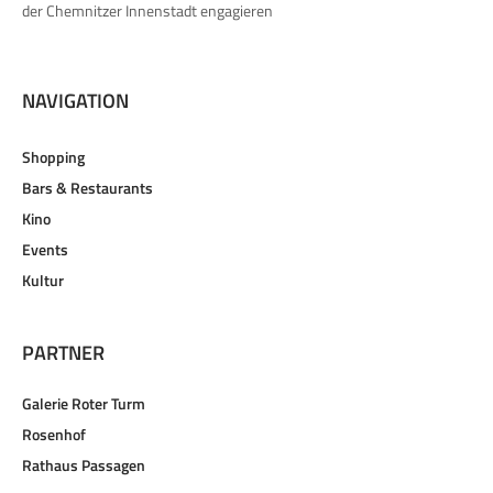
der Chemnitzer Innenstadt engagieren
NAVIGATION
Shopping
Bars & Restaurants
Kino
Events
Kultur
PARTNER
Galerie Roter Turm
Rosenhof
Rathaus Passagen