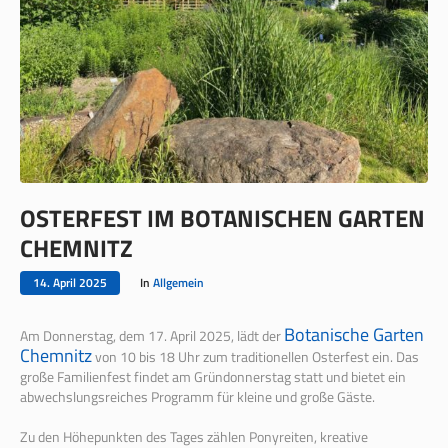
OSTERFEST IM BOTANISCHEN GARTEN
CHEMNITZ
14. April 2025
In
Allgemein
Botanische Garten
Am Donnerstag, dem 17. April 2025, lädt der
Chemnitz
von 10 bis 18 Uhr zum traditionellen Osterfest ein. Das
große Familienfest findet am Gründonnerstag statt und bietet ein
abwechslungsreiches Programm für kleine und große Gäste.
Zu den Höhepunkten des Tages zählen Ponyreiten, kreative