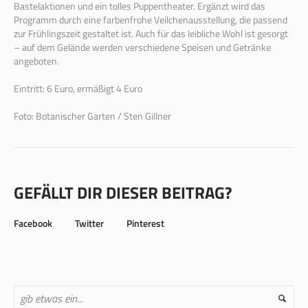
Bastelaktionen und ein tolles Puppentheater. Ergänzt wird das
Programm durch eine farbenfrohe Veilchenausstellung, die passend
zur Frühlingszeit gestaltet ist. Auch für das leibliche Wohl ist gesorgt
– auf dem Gelände werden verschiedene Speisen und Getränke
angeboten.
Eintritt: 6 Euro, ermäßigt 4 Euro
Foto: Botanischer Garten / Sten Gillner
GEFÄLLT DIR DIESER BEITRAG?
Facebook
Twitter
Pinterest