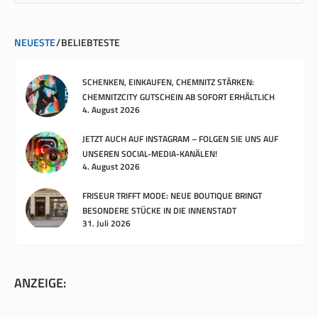
NEUESTE
BELIEBTESTE
SCHENKEN, EINKAUFEN, CHEMNITZ STÄRKEN:
CHEMNITZCITY GUTSCHEIN AB SOFORT ERHÄLTLICH
4. August 2026
JETZT AUCH AUF INSTAGRAM – FOLGEN SIE UNS AUF
UNSEREN SOCIAL-MEDIA-KANÄLEN!
4. August 2026
FRISEUR TRIFFT MODE: NEUE BOUTIQUE BRINGT
BESONDERE STÜCKE IN DIE INNENSTADT
31. Juli 2026
ANZEIGE: