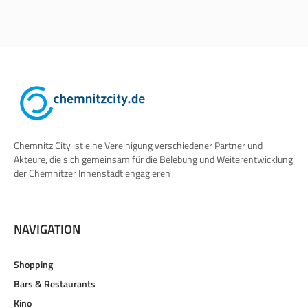
Chemnitz City ist eine Vereinigung verschiedener Partner und
Akteure, die sich gemeinsam für die Belebung und Weiterentwicklung
der Chemnitzer Innenstadt engagieren
NAVIGATION
Shopping
Bars & Restaurants
Kino