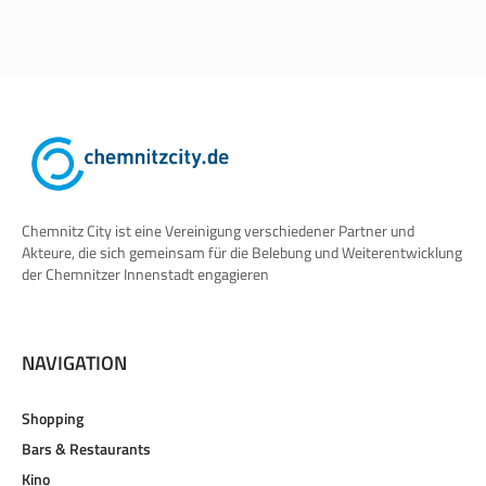
Chemnitz City ist eine Vereinigung verschiedener Partner und
Akteure, die sich gemeinsam für die Belebung und Weiterentwicklung
der Chemnitzer Innenstadt engagieren
NAVIGATION
Shopping
Bars & Restaurants
Kino