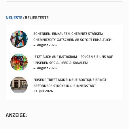
NEUESTE
BELIEBTESTE
SCHENKEN, EINKAUFEN, CHEMNITZ STÄRKEN:
CHEMNITZCITY GUTSCHEIN AB SOFORT ERHÄLTLICH
4. August 2026
JETZT AUCH AUF INSTAGRAM – FOLGEN SIE UNS AUF
UNSEREN SOCIAL-MEDIA-KANÄLEN!
4. August 2026
FRISEUR TRIFFT MODE: NEUE BOUTIQUE BRINGT
BESONDERE STÜCKE IN DIE INNENSTADT
31. Juli 2026
ANZEIGE: