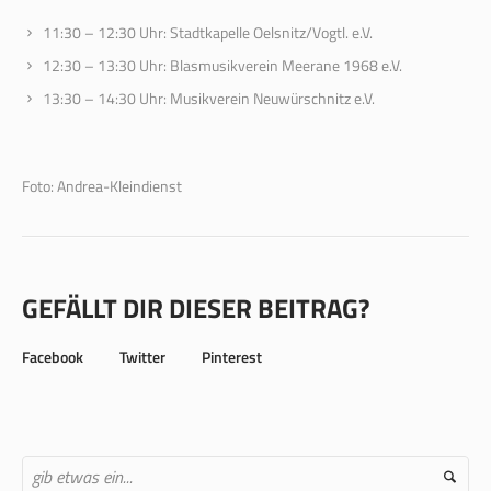
11:30 – 12:30 Uhr: Stadtkapelle Oelsnitz/Vogtl. e.V.
12:30 – 13:30 Uhr: Blasmusikverein Meerane 1968 e.V.
13:30 – 14:30 Uhr: Musikverein Neuwürschnitz e.V.
Foto: Andrea-Kleindienst
GEFÄLLT DIR DIESER BEITRAG?
Facebook
Twitter
Pinterest