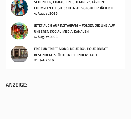
SCHENKEN, EINKAUFEN, CHEMNITZ STÄRKEN:
CHEMNITZCITY GUTSCHEIN AB SOFORT ERHÄLTLICH
4. August 2026
JETZT AUCH AUF INSTAGRAM – FOLGEN SIE UNS AUF
UNSEREN SOCIAL-MEDIA-KANÄLEN!
4. August 2026
FRISEUR TRIFFT MODE: NEUE BOUTIQUE BRINGT
BESONDERE STÜCKE IN DIE INNENSTADT
31. Juli 2026
ANZEIGE: