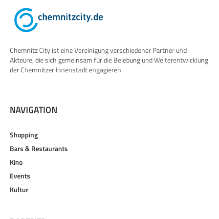
Chemnitz City ist eine Vereinigung verschiedener Partner und
Akteure, die sich gemeinsam für die Belebung und Weiterentwicklung
der Chemnitzer Innenstadt engagieren
NAVIGATION
Shopping
Bars & Restaurants
Kino
Events
Kultur