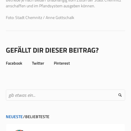
anschaffen und im Pfandsystem ausgeben können.
Foto: Stadt Chemnitz / Anne Gottschalk
GEFÄLLT DIR DIESER BEITRAG?
Facebook
Twitter
Pinterest
NEUESTE
BELIEBTESTE