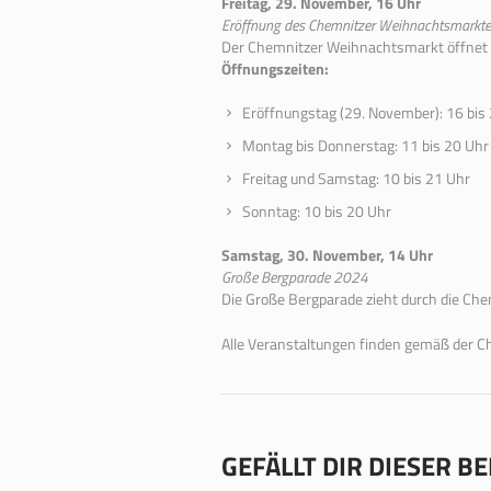
Freitag, 29. November, 16 Uhr
Eröffnung des Chemnitzer Weihnachtsmarkt
Der Chemnitzer Weihnachtsmarkt öffnet 
Öffnungszeiten:
Eröffnungstag (29. November): 16 bis
Montag bis Donnerstag: 11 bis 20 Uhr
Freitag und Samstag: 10 bis 21 Uhr
Sonntag: 10 bis 20 Uhr
Samstag, 30. November, 14 Uhr
Große Bergparade 2024
Die Große Bergparade zieht durch die Chem
Alle Veranstaltungen finden gemäß der Ch
GEFÄLLT DIR DIESER B