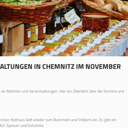
ALTUNGEN IN CHEMNITZ IM NOVEMBER
t an Märkten und Veranstaltungen. Hier ein Überblick über die Termine und
nitzer Rathaus lädt wieder zum Bummeln und Stöbern ein. Es gibt ein
lich Speisen und Getränke.