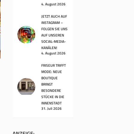
4. August 2026
JETZT AUCH AUF
INSTAGRAM –
FOLGEN SIE UNS
AUF UNSEREN
SOCIAL-MEDIA-
KANÄLEN!
4. August 2026
FRISEUR TRIFFT
MODE: NEUE
BOUTIQUE
BRINGT
BESONDERE
STÜCKE IN DIE
INNENSTADT
31. Juli 2026
ANZEIGE: