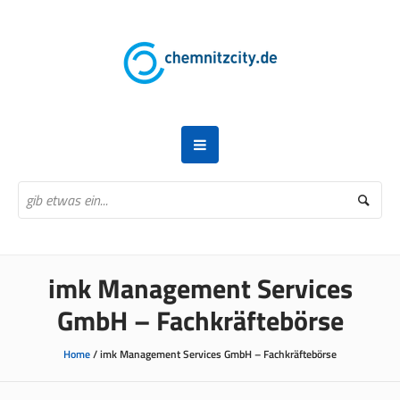
imk Management Services
GmbH – Fachkräftebörse
Home
/
imk Management Services GmbH – Fachkräftebörse