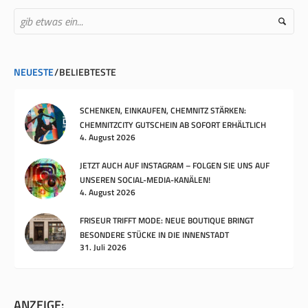
NEUESTE
BELIEBTESTE
SCHENKEN, EINKAUFEN, CHEMNITZ STÄRKEN:
CHEMNITZCITY GUTSCHEIN AB SOFORT ERHÄLTLICH
4. August 2026
JETZT AUCH AUF INSTAGRAM – FOLGEN SIE UNS AUF
UNSEREN SOCIAL-MEDIA-KANÄLEN!
4. August 2026
FRISEUR TRIFFT MODE: NEUE BOUTIQUE BRINGT
BESONDERE STÜCKE IN DIE INNENSTADT
31. Juli 2026
ANZEIGE: