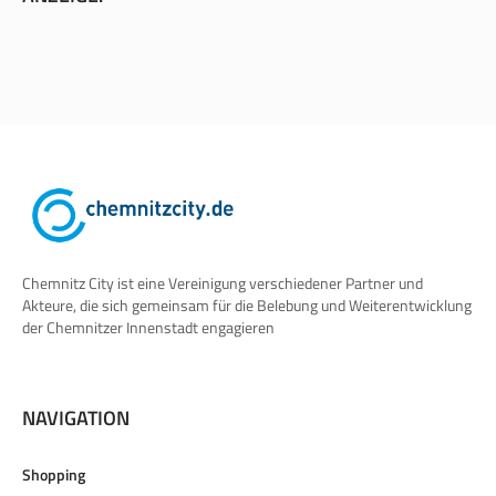
Chemnitz City ist eine Vereinigung verschiedener Partner und
Akteure, die sich gemeinsam für die Belebung und Weiterentwicklung
der Chemnitzer Innenstadt engagieren
NAVIGATION
Shopping