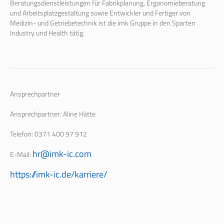
Beratungsdienstleistungen für Fabrikplanung, Ergonomieberatung
und Arbeitsplatzgestaltung sowie Entwickler und Fertiger von
Medizin- und Getriebetechnik ist die imk Gruppe in den Sparten
Industry und Health tätig.
Ansprechpartner
Ansprechpartner: Aline Hätte
Telefon: 0371 400 97 912
hr@imk-ic.com
E-Mail:
https://imk-ic.de/karriere/