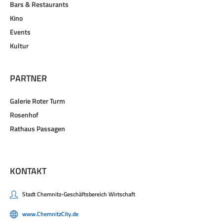
Bars & Restaurants
Kino
Events
Kultur
PARTNER
Galerie Roter Turm
Rosenhof
Rathaus Passagen
KONTAKT
Stadt Chemnitz-Geschäftsbereich Wirtschaft
www.ChemnitzCity.de