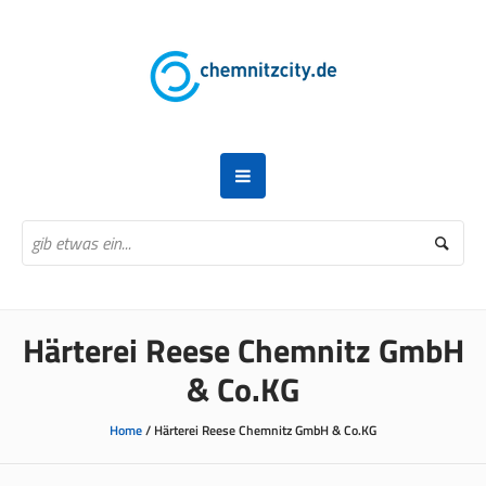
Härterei Reese Chemnitz GmbH
& Co.KG
Home
/
Härterei Reese Chemnitz GmbH & Co.KG