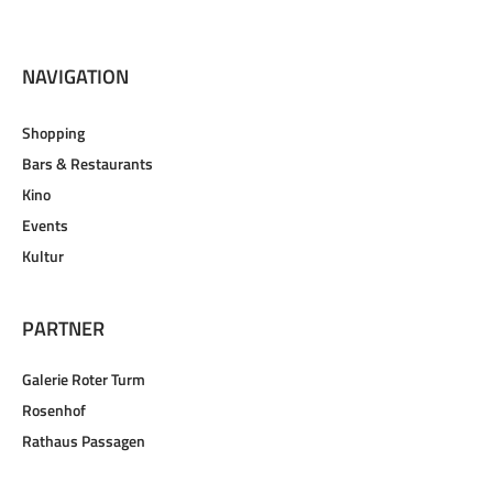
NAVIGATION
Shopping
Bars & Restaurants
Kino
Events
Kultur
PARTNER
Galerie Roter Turm
Rosenhof
Rathaus Passagen