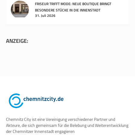
FRISEUR TRIFFT MODE: NEUE BOUTIQUE BRINGT
BESONDERE STÜCKE IN DIE INNENSTADT
31. Juli 2026
ANZEIGE:
Chemnitz City ist eine Vereinigung verschiedener Partner und
Akteure, die sich gemeinsam für die Belebung und Weiterentwicklung
der Chemnitzer Innenstadt engagieren