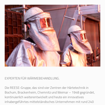
EXPERTEN FÜR WÄRMEBEHANDLUNG.
Die REESE-Gruppe, das sind vier Zentren der Härtetechnik in
Bochum, Brackenheim, Chemnitz und Weimar – 1948 gegründet,
kontinuierlich weiterentwickelt und heute ein innovatives
inhabergeführtes mittelständisches Unternehmen mit rund 240