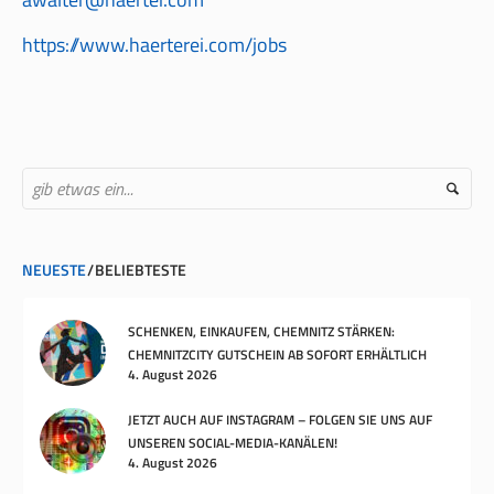
https://www.haerterei.com/jobs
NEUESTE
BELIEBTESTE
SCHENKEN, EINKAUFEN, CHEMNITZ STÄRKEN:
CHEMNITZCITY GUTSCHEIN AB SOFORT ERHÄLTLICH
4. August 2026
JETZT AUCH AUF INSTAGRAM – FOLGEN SIE UNS AUF
UNSEREN SOCIAL-MEDIA-KANÄLEN!
4. August 2026