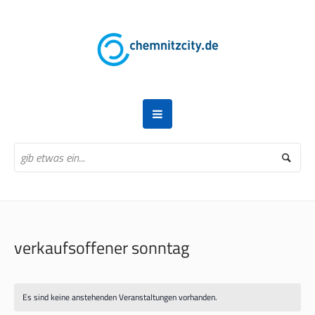
verkaufsoffener sonntag
Es sind keine anstehenden Veranstaltungen vorhanden.