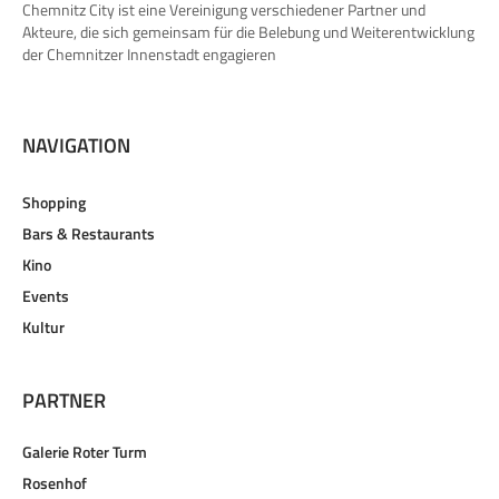
Chemnitz City ist eine Vereinigung verschiedener Partner und
Akteure, die sich gemeinsam für die Belebung und Weiterentwicklung
der Chemnitzer Innenstadt engagieren
NAVIGATION
Shopping
Bars & Restaurants
Kino
Events
Kultur
PARTNER
Galerie Roter Turm
Rosenhof