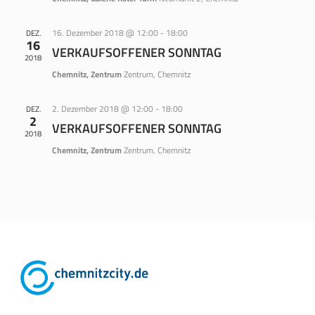
16. Dezember 2018 @ 12:00
-
18:00
DEZ.
16
VERKAUFSOFFENER SONNTAG
2018
Chemnitz, Zentrum
Zentrum, Chemnitz
2. Dezember 2018 @ 12:00
-
18:00
DEZ.
2
VERKAUFSOFFENER SONNTAG
2018
Chemnitz, Zentrum
Zentrum, Chemnitz