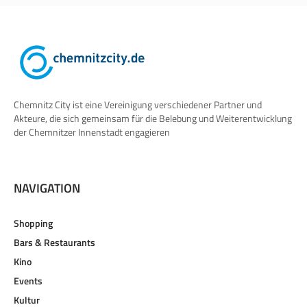
Chemnitz City ist eine Vereinigung verschiedener Partner und
Akteure, die sich gemeinsam für die Belebung und Weiterentwicklung
der Chemnitzer Innenstadt engagieren
NAVIGATION
Shopping
Bars & Restaurants
Kino
Events
Kultur