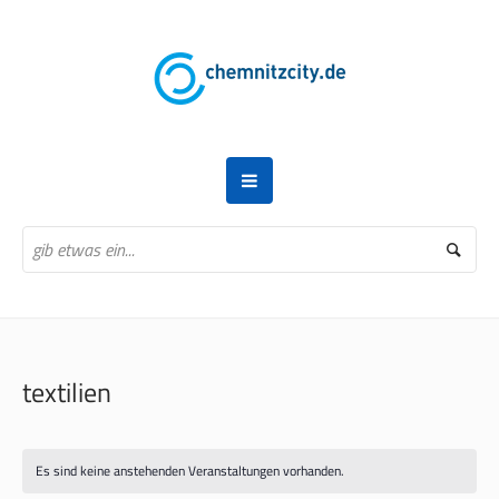
textilien
Es sind keine anstehenden Veranstaltungen vorhanden.