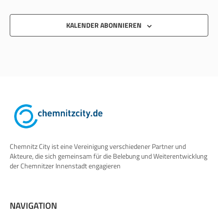
KALENDER ABONNIEREN
Chemnitz City ist eine Vereinigung verschiedener Partner und
Akteure, die sich gemeinsam für die Belebung und Weiterentwicklung
der Chemnitzer Innenstadt engagieren
NAVIGATION