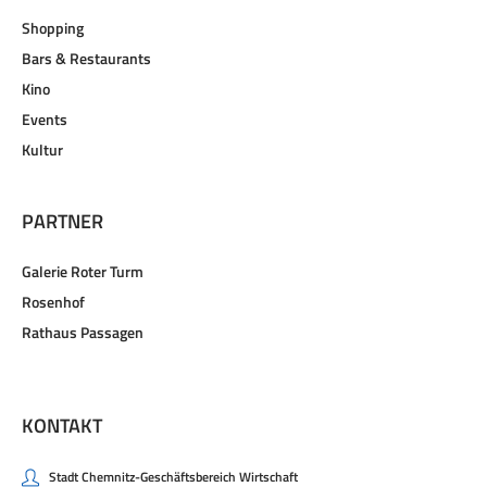
Shopping
Bars & Restaurants
Kino
Events
Kultur
PARTNER
Galerie Roter Turm
Rosenhof
Rathaus Passagen
KONTAKT
Stadt Chemnitz-Geschäftsbereich Wirtschaft