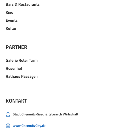
Bars & Restaurants
Kino
Events
Kultur
PARTNER
Galerie Roter Turm
Rosenhof
Rathaus Passagen
KONTAKT
Stadt Chemnitz-Geschäftsbereich Wirtschaft
www.ChemnitzCity.de