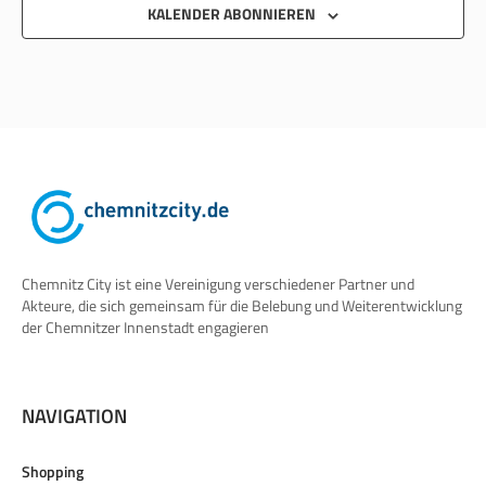
KALENDER ABONNIEREN
Chemnitz City ist eine Vereinigung verschiedener Partner und
Akteure, die sich gemeinsam für die Belebung und Weiterentwicklung
der Chemnitzer Innenstadt engagieren
NAVIGATION
Shopping