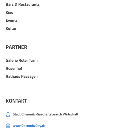
Bars & Restaurants
Kino
Events
Kultur
PARTNER
Galerie Roter Turm
Rosenhof
Rathaus Passagen
KONTAKT
Stadt Chemnitz-Geschäftsbereich Wirtschaft
www.ChemnitzCity.de