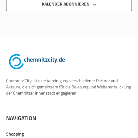
KALENDER ABONNIEREN
Chemnitz City ist eine Vereinigung verschiedener Partner und
Akteure, die sich gemeinsam für die Belebung und Weiterentwicklung
der Chemnitzer Innenstadt engagieren
NAVIGATION
Shopping