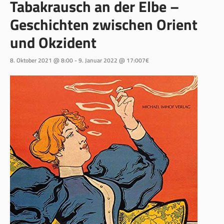
Tabakrausch an der Elbe –
Geschichten zwischen Orient
und Okzident
8. Oktober 2021 @ 8:00
-
9. Januar 2022 @ 17:00
7€