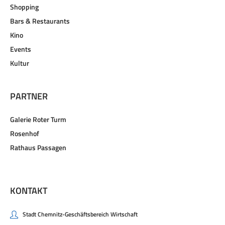
Shopping
Bars & Restaurants
Kino
Events
Kultur
PARTNER
Galerie Roter Turm
Rosenhof
Rathaus Passagen
KONTAKT
Stadt Chemnitz-Geschäftsbereich Wirtschaft