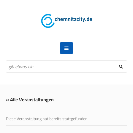
« Alle Veranstaltungen
Diese Veranstaltung hat bereits stattgefunden.