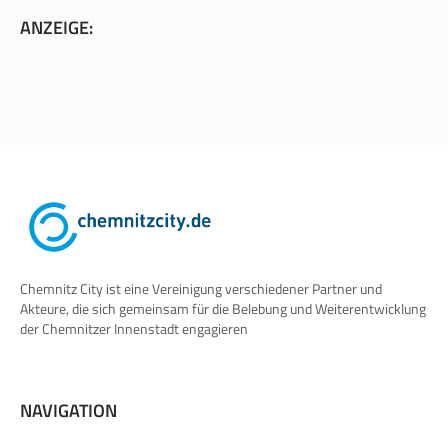
ANZEIGE:
Chemnitz City ist eine Vereinigung verschiedener Partner und
Akteure, die sich gemeinsam für die Belebung und Weiterentwicklung
der Chemnitzer Innenstadt engagieren
NAVIGATION