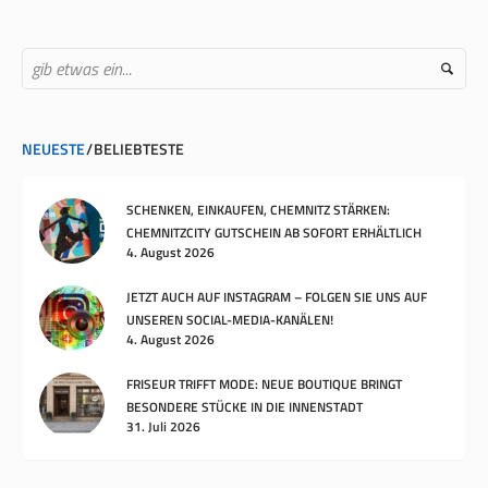
NEUESTE
BELIEBTESTE
SCHENKEN, EINKAUFEN, CHEMNITZ STÄRKEN:
CHEMNITZCITY GUTSCHEIN AB SOFORT ERHÄLTLICH
4. August 2026
JETZT AUCH AUF INSTAGRAM – FOLGEN SIE UNS AUF
UNSEREN SOCIAL-MEDIA-KANÄLEN!
4. August 2026
FRISEUR TRIFFT MODE: NEUE BOUTIQUE BRINGT
BESONDERE STÜCKE IN DIE INNENSTADT
31. Juli 2026