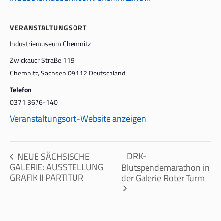
VERANSTALTUNGSORT
Industriemuseum Chemnitz
Zwickauer Straße 119
Chemnitz
,
Sachsen
09112
Deutschland
Telefon
0371 3676-140
Veranstaltungsort-Website anzeigen
DRK-
NEUE SÄCHSISCHE
GALERIE: AUSSTELLUNG
Blutspendemarathon in
GRAFIK II PARTITUR
der Galerie Roter Turm