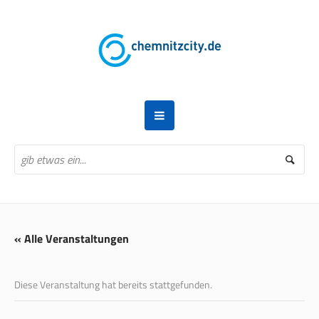
« Alle Veranstaltungen
Diese Veranstaltung hat bereits stattgefunden.