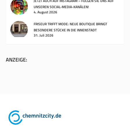
JETZT AUCH AUF INSTAGRAM – FOLGEN SIE UNS AUF
UNSEREN SOCIAL-MEDIA-KANÄLEN!
4. August 2026
FRISEUR TRIFFT MODE: NEUE BOUTIQUE BRINGT
BESONDERE STÜCKE IN DIE INNENSTADT
31. Juli 2026
ANZEIGE: