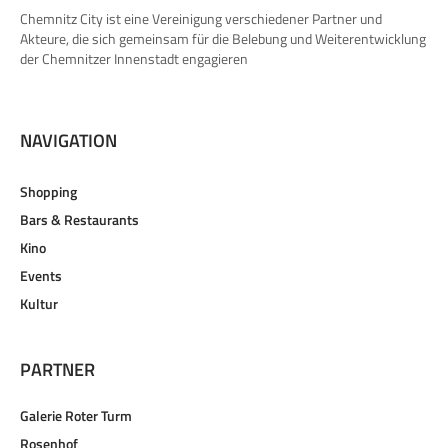
Chemnitz City ist eine Vereinigung verschiedener Partner und
Akteure, die sich gemeinsam für die Belebung und Weiterentwicklung
der Chemnitzer Innenstadt engagieren
NAVIGATION
Shopping
Bars & Restaurants
Kino
Events
Kultur
PARTNER
Galerie Roter Turm
Rosenhof