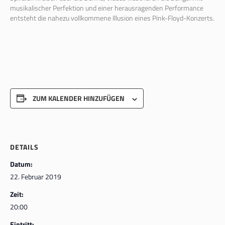
musikalischer Perfektion und einer herausragenden Performance
entsteht die nahezu vollkommene Illusion eines Pink-
Floyd
-Konzerts.
ZUM KALENDER HINZUFÜGEN
DETAILS
Datum:
22. Februar 2019
Zeit:
20:00
Eintritt: