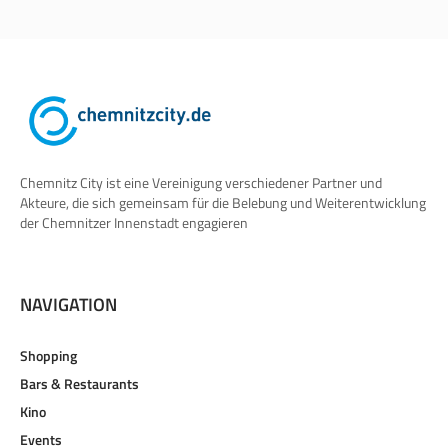
Chemnitz City ist eine Vereinigung verschiedener Partner und
Akteure, die sich gemeinsam für die Belebung und Weiterentwicklung
der Chemnitzer Innenstadt engagieren
NAVIGATION
Shopping
Bars & Restaurants
Kino
Events