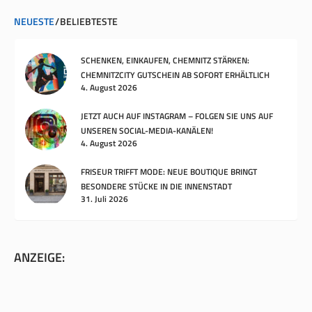
NEUESTE
BELIEBTESTE
SCHENKEN, EINKAUFEN, CHEMNITZ STÄRKEN:
CHEMNITZCITY GUTSCHEIN AB SOFORT ERHÄLTLICH
4. August 2026
JETZT AUCH AUF INSTAGRAM – FOLGEN SIE UNS AUF
UNSEREN SOCIAL-MEDIA-KANÄLEN!
4. August 2026
FRISEUR TRIFFT MODE: NEUE BOUTIQUE BRINGT
BESONDERE STÜCKE IN DIE INNENSTADT
31. Juli 2026
ANZEIGE: