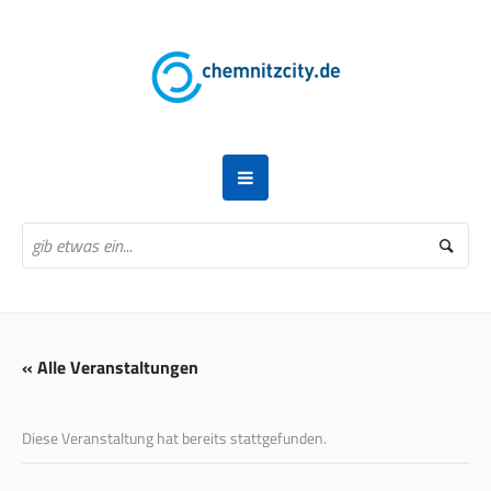
« Alle Veranstaltungen
Diese Veranstaltung hat bereits stattgefunden.