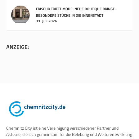
4. August 2026
FRISEUR TRIFFT MODE: NEUE BOUTIQUE BRINGT
BESONDERE STÜCKE IN DIE INNENSTADT
31. Juli 2026
ANZEIGE:
Chemnitz City ist eine Vereinigung verschiedener Partner und