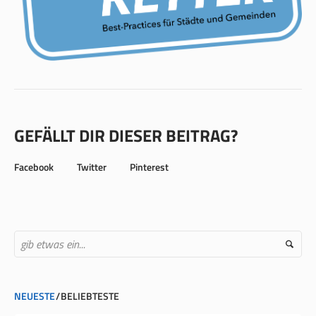
GEFÄLLT DIR DIESER BEITRAG?
Facebook
Twitter
Pinterest
NEUESTE
BELIEBTESTE