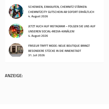
SCHENKEN, EINKAUFEN, CHEMNITZ STÄRKEN:
CHEMNITZCITY GUTSCHEIN AB SOFORT ERHÄLTLICH
4. August 2026
JETZT AUCH AUF INSTAGRAM – FOLGEN SIE UNS AUF
UNSEREN SOCIAL-MEDIA-KANÄLEN!
4. August 2026
FRISEUR TRIFFT MODE: NEUE BOUTIQUE BRINGT
BESONDERE STÜCKE IN DIE INNENSTADT
31. Juli 2026
ANZEIGE: