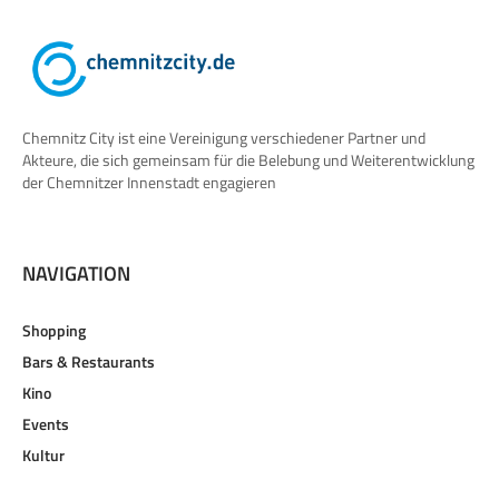
Chemnitz City ist eine Vereinigung verschiedener Partner und
Akteure, die sich gemeinsam für die Belebung und Weiterentwicklung
der Chemnitzer Innenstadt engagieren
NAVIGATION
Shopping
Bars & Restaurants
Kino
Events
Kultur