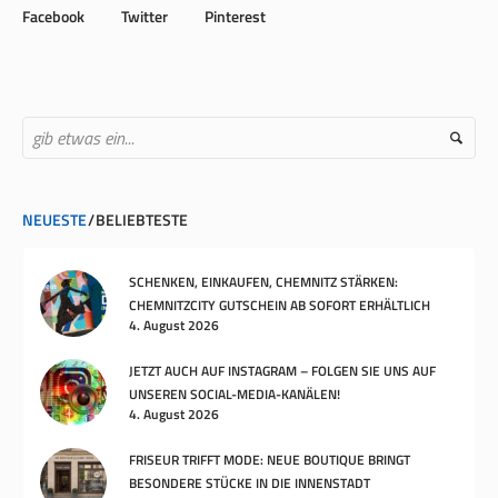
Facebook
Twitter
Pinterest
NEUESTE
BELIEBTESTE
SCHENKEN, EINKAUFEN, CHEMNITZ STÄRKEN:
CHEMNITZCITY GUTSCHEIN AB SOFORT ERHÄLTLICH
4. August 2026
JETZT AUCH AUF INSTAGRAM – FOLGEN SIE UNS AUF
UNSEREN SOCIAL-MEDIA-KANÄLEN!
4. August 2026
FRISEUR TRIFFT MODE: NEUE BOUTIQUE BRINGT
BESONDERE STÜCKE IN DIE INNENSTADT