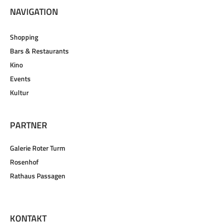
NAVIGATION
Shopping
Bars & Restaurants
Kino
Events
Kultur
PARTNER
Galerie Roter Turm
Rosenhof
Rathaus Passagen
KONTAKT