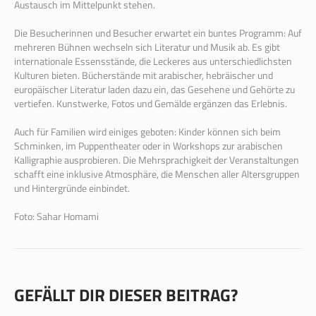
Austausch im Mittelpunkt stehen.
Die Besucherinnen und Besucher erwartet ein buntes Programm: Auf
mehreren Bühnen wechseln sich Literatur und Musik ab. Es gibt
internationale Essensstände, die Leckeres aus unterschiedlichsten
Kulturen bieten. Bücherstände mit arabischer, hebräischer und
europäischer Literatur laden dazu ein, das Gesehene und Gehörte zu
vertiefen. Kunstwerke, Fotos und Gemälde ergänzen das Erlebnis.
Auch für Familien wird einiges geboten: Kinder können sich beim
Schminken, im Puppentheater oder in Workshops zur arabischen
Kalligraphie ausprobieren. Die Mehrsprachigkeit der Veranstaltungen
schafft eine inklusive Atmosphäre, die Menschen aller Altersgruppen
und Hintergründe einbindet.
Foto: Sahar Homami
GEFÄLLT DIR DIESER BEITRAG?