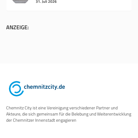
31. Juli 2026
ANZEIGE:
Chemnitz City ist eine Vereinigung verschiedener Partner und
Akteure, die sich gemeinsam für die Belebung und Weiterentwicklung
der Chemnitzer Innenstadt engagieren