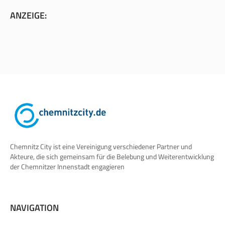
ANZEIGE:
Chemnitz City ist eine Vereinigung verschiedener Partner und
Akteure, die sich gemeinsam für die Belebung und Weiterentwicklung
der Chemnitzer Innenstadt engagieren
NAVIGATION