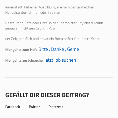
Innenstadt. Mit einer Ausbildung in einem der zahlreichen
Handelsunternehmen oder in einem
Restaurant, Café oder Hotel in der Chemnitzer City bist du dann
genau am richtigen Ort: Am Puls
der Zeit, beruflich und privat ein Botschafter für unsere Stadt!
Bitte , Danke , Gerne
Hier gehts zum Heft
:
Jetzt Job suchen
Hier gehts zur Jobsuche
:
GEFÄLLT DIR DIESER BEITRAG?
Facebook
Twitter
Pinterest