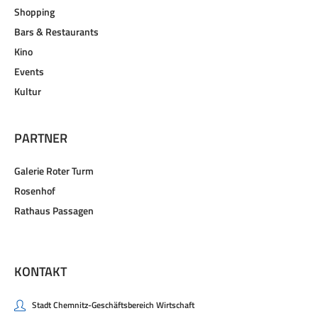
Shopping
Bars & Restaurants
Kino
Events
Kultur
PARTNER
Galerie Roter Turm
Rosenhof
Rathaus Passagen
KONTAKT
Stadt Chemnitz-Geschäftsbereich Wirtschaft