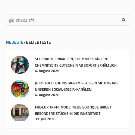
NEUESTE
BELIEBTESTE
SCHENKEN, EINKAUFEN, CHEMNITZ STÄRKEN:
CHEMNITZCITY GUTSCHEIN AB SOFORT ERHÄLTLICH
4. August 2026
JETZT AUCH AUF INSTAGRAM – FOLGEN SIE UNS AUF
UNSEREN SOCIAL-MEDIA-KANÄLEN!
4. August 2026
FRISEUR TRIFFT MODE: NEUE BOUTIQUE BRINGT
BESONDERE STÜCKE IN DIE INNENSTADT
31. Juli 2026