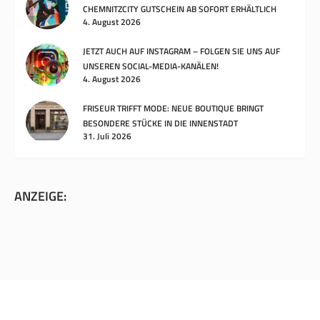
CHEMNITZCITY GUTSCHEIN AB SOFORT ERHÄLTLICH
4. August 2026
JETZT AUCH AUF INSTAGRAM – FOLGEN SIE UNS AUF
UNSEREN SOCIAL-MEDIA-KANÄLEN!
4. August 2026
FRISEUR TRIFFT MODE: NEUE BOUTIQUE BRINGT
BESONDERE STÜCKE IN DIE INNENSTADT
31. Juli 2026
ANZEIGE: