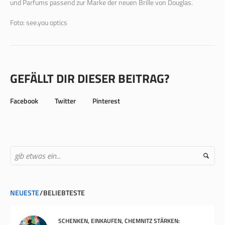
und Parfums passend zur Marke der neuen Brille von Douglas.
Foto: see.you optics
GEFÄLLT DIR DIESER BEITRAG?
Facebook
Twitter
Pinterest
NEUESTE
BELIEBTESTE
SCHENKEN, EINKAUFEN, CHEMNITZ STÄRKEN: