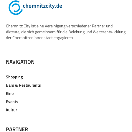
Chemnitz City ist eine Vereinigung verschiedener Partner und
Akteure, die sich gemeinsam für die Belebung und Weiterentwicklung
der Chemnitzer Innenstadt engagieren
NAVIGATION
Shopping
Bars & Restaurants
Kino
Events
Kultur
PARTNER