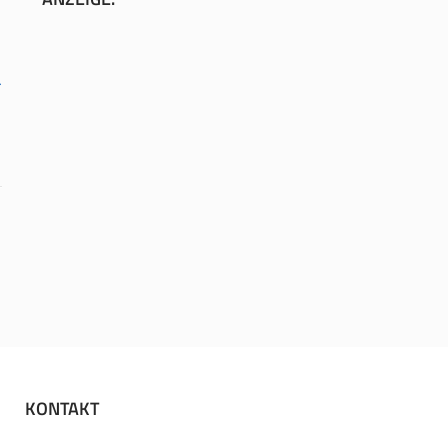
&
KONTAKT