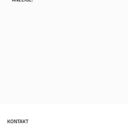
KONTAKT