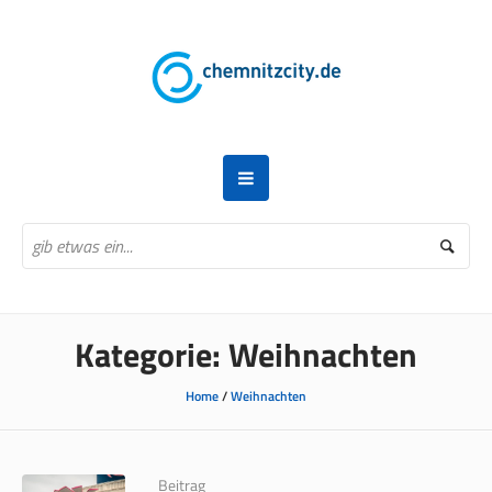
Kategorie:
Weihnachten
Home
/
Weihnachten
Beitrag