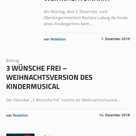
Am Montag, dem 2. Dezember, wird
Oberbürgermeisterin Barbara Ludwig die Kinder
eines Kindergartens beim ...
1. Dezember 2019
von
Redaktion
Beitrag
3 WÜNSCHE FREI –
WEIHNACHTSVERSION DES
KINDERMUSICAL
Der Klassiker „3 Wünsche frei“ kommt als Weihnachtsmusical ...
14. Dezember 2018
von
Redaktion