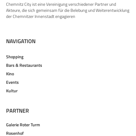
Chemnitz City ist eine Vereinigung verschiedener Partner und
Akteure, die sich gemeinsam für die Belebung und Weiterentwicklung
der Chemnitzer Innenstadt engagieren
NAVIGATION
Shopping
Bars & Restaurants
Kino
Events
Kultur
PARTNER
Galerie Roter Turm
Rosenhof