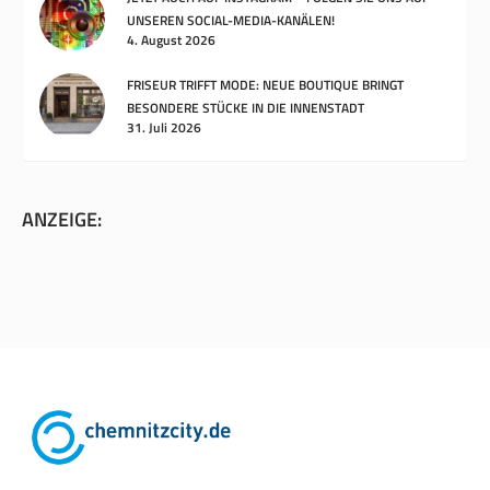
UNSEREN SOCIAL-MEDIA-KANÄLEN!
4. August 2026
FRISEUR TRIFFT MODE: NEUE BOUTIQUE BRINGT
BESONDERE STÜCKE IN DIE INNENSTADT
31. Juli 2026
ANZEIGE: