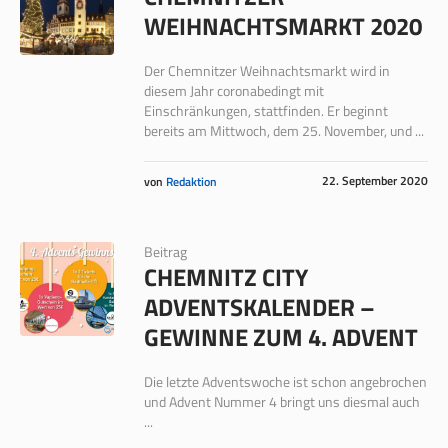
WEIHNACHTSMARKT 2020
Der Chemnitzer Weihnachtsmarkt wird in
diesem Jahr coronabedingt mit
Einschränkungen, stattfinden. Er beginnt
bereits am Mittwoch, dem 25. November, und ...
22. September 2020
von
Redaktion
Beitrag
CHEMNITZ CITY
ADVENTSKALENDER –
GEWINNE ZUM 4. ADVENT
Die letzte Adventswoche ist schon angebrochen
und Advent Nummer 4 bringt uns diesmal auch
...