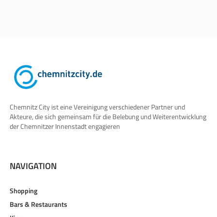
Chemnitz City ist eine Vereinigung verschiedener Partner und
Akteure, die sich gemeinsam für die Belebung und Weiterentwicklung
der Chemnitzer Innenstadt engagieren
NAVIGATION
Shopping
Bars & Restaurants