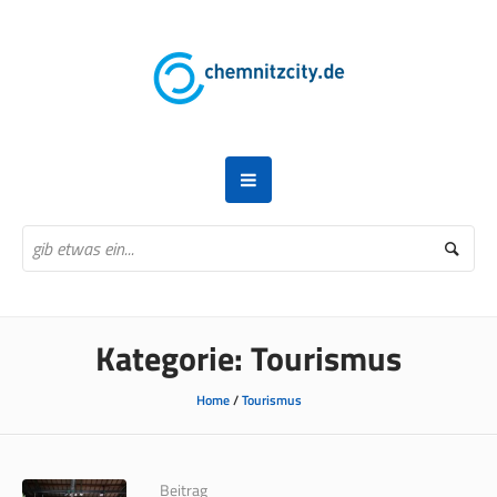
Kategorie:
Tourismus
Home
/
Tourismus
Beitrag