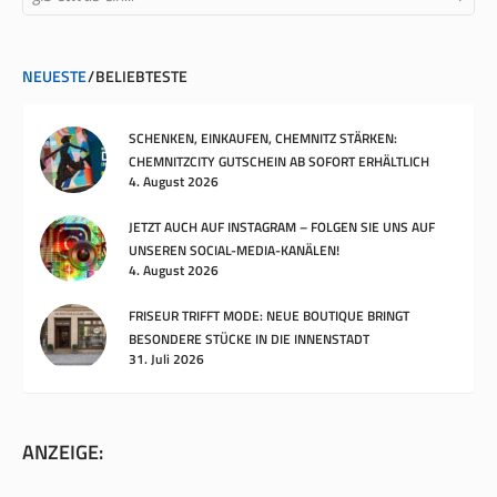
NEUESTE
BELIEBTESTE
SCHENKEN, EINKAUFEN, CHEMNITZ STÄRKEN:
CHEMNITZCITY GUTSCHEIN AB SOFORT ERHÄLTLICH
4. August 2026
JETZT AUCH AUF INSTAGRAM – FOLGEN SIE UNS AUF
UNSEREN SOCIAL-MEDIA-KANÄLEN!
4. August 2026
FRISEUR TRIFFT MODE: NEUE BOUTIQUE BRINGT
BESONDERE STÜCKE IN DIE INNENSTADT
31. Juli 2026
ANZEIGE: