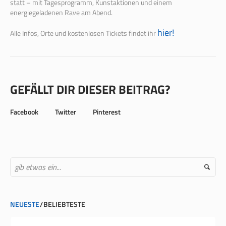
statt – mit Tagesprogramm, Kunstaktionen und einem
energiegeladenen Rave am Abend.
hier!
Alle Infos, Orte und kostenlosen Tickets findet ihr
GEFÄLLT DIR DIESER BEITRAG?
Facebook
Twitter
Pinterest
NEUESTE
BELIEBTESTE