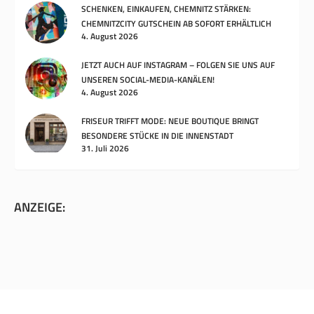
SCHENKEN, EINKAUFEN, CHEMNITZ STÄRKEN:
CHEMNITZCITY GUTSCHEIN AB SOFORT ERHÄLTLICH
4. August 2026
JETZT AUCH AUF INSTAGRAM – FOLGEN SIE UNS AUF
UNSEREN SOCIAL-MEDIA-KANÄLEN!
4. August 2026
FRISEUR TRIFFT MODE: NEUE BOUTIQUE BRINGT
BESONDERE STÜCKE IN DIE INNENSTADT
31. Juli 2026
ANZEIGE: