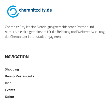
Chemnitz City ist eine Vereinigung verschiedener Partner und
Akteure, die sich gemeinsam für die Belebung und Weiterentwicklung
der Chemnitzer Innenstadt engagieren
NAVIGATION
Shopping
Bars & Restaurants
Kino
Events
Kultur