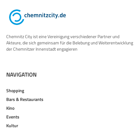
Chemnitz City ist eine Vereinigung verschiedener Partner und
Akteure, die sich gemeinsam für die Belebung und Weiterentwicklung
der Chemnitzer Innenstadt engagieren
NAVIGATION
Shopping
Bars & Restaurants
Kino
Events
Kultur