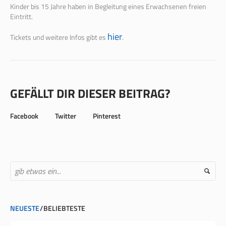
Kinder bis 15 Jahre haben in Begleitung eines Erwachsenen freien
Eintritt.
hier
Tickets und weitere Infos gibt es
.
GEFÄLLT DIR DIESER BEITRAG?
Facebook
Twitter
Pinterest
NEUESTE
BELIEBTESTE