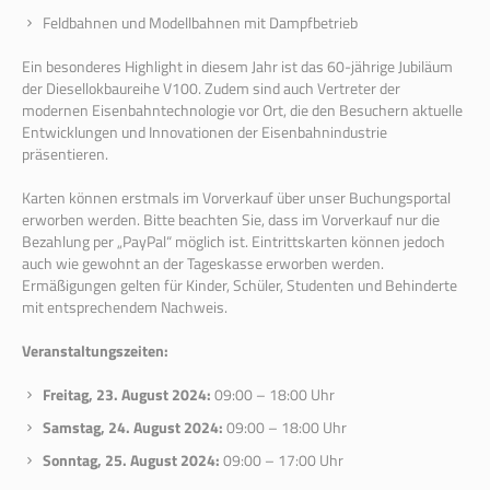
Feldbahnen und Modellbahnen mit Dampfbetrieb
Ein besonderes Highlight in diesem Jahr ist das 60-jährige Jubiläum
der Diesellokbaureihe V100. Zudem sind auch Vertreter der
modernen Eisenbahntechnologie vor Ort, die den Besuchern aktuelle
Entwicklungen und Innovationen der Eisenbahnindustrie
präsentieren.
Karten können erstmals im Vorverkauf über unser Buchungsportal
erworben werden. Bitte beachten Sie, dass im Vorverkauf nur die
Bezahlung per „PayPal“ möglich ist. Eintrittskarten können jedoch
auch wie gewohnt an der Tageskasse erworben werden.
Ermäßigungen gelten für Kinder, Schüler, Studenten und Behinderte
mit entsprechendem Nachweis.
Veranstaltungszeiten:
Freitag, 23. August 2024:
09:00 – 18:00 Uhr
Samstag, 24. August 2024:
09:00 – 18:00 Uhr
Sonntag, 25. August 2024:
09:00 – 17:00 Uhr