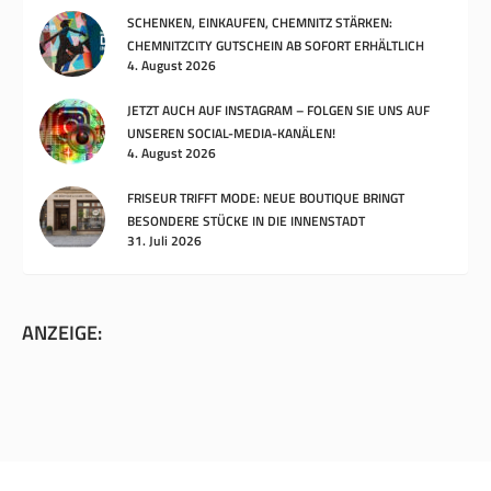
SCHENKEN, EINKAUFEN, CHEMNITZ STÄRKEN:
CHEMNITZCITY GUTSCHEIN AB SOFORT ERHÄLTLICH
4. August 2026
JETZT AUCH AUF INSTAGRAM – FOLGEN SIE UNS AUF
UNSEREN SOCIAL-MEDIA-KANÄLEN!
4. August 2026
FRISEUR TRIFFT MODE: NEUE BOUTIQUE BRINGT
BESONDERE STÜCKE IN DIE INNENSTADT
31. Juli 2026
ANZEIGE: