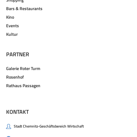
Shopping
Bars & Restaurants
Kino
Events
Kultur
PARTNER
Galerie Roter Turm
Rosenhof
Rathaus Passagen
KONTAKT
Stadt Chemnitz-Geschäftsbereich Wirtschaft