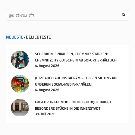
NEUESTE
BELIEBTESTE
SCHENKEN, EINKAUFEN, CHEMNITZ STÄRKEN:
CHEMNITZCITY GUTSCHEIN AB SOFORT ERHÄLTLICH
4. August 2026
JETZT AUCH AUF INSTAGRAM – FOLGEN SIE UNS AUF
UNSEREN SOCIAL-MEDIA-KANÄLEN!
4. August 2026
FRISEUR TRIFFT MODE: NEUE BOUTIQUE BRINGT
BESONDERE STÜCKE IN DIE INNENSTADT
31. Juli 2026