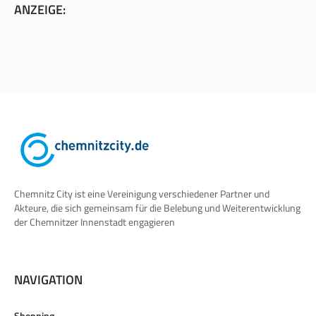
ANZEIGE:
Chemnitz City ist eine Vereinigung verschiedener Partner und
Akteure, die sich gemeinsam für die Belebung und Weiterentwicklung
der Chemnitzer Innenstadt engagieren
NAVIGATION