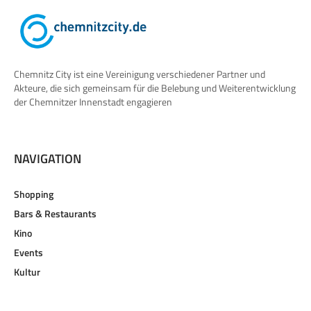
Chemnitz City ist eine Vereinigung verschiedener Partner und
Akteure, die sich gemeinsam für die Belebung und Weiterentwicklung
der Chemnitzer Innenstadt engagieren
NAVIGATION
Shopping
Bars & Restaurants
Kino
Events
Kultur