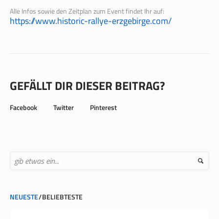
Alle Infos sowie den Zeitplan zum Event findet Ihr auf:
https://www.historic-rallye-erzgebirge.com/
GEFÄLLT DIR DIESER BEITRAG?
Facebook
Twitter
Pinterest
NEUESTE
BELIEBTESTE