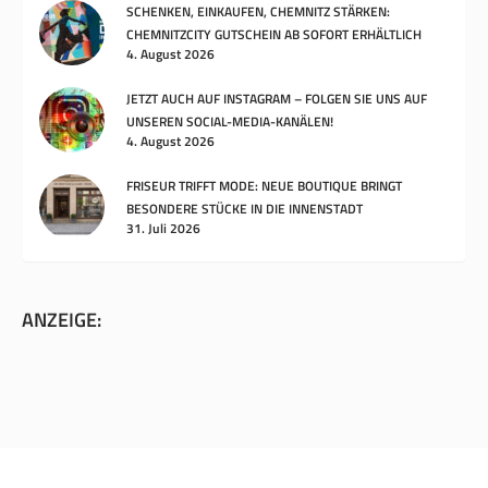
SCHENKEN, EINKAUFEN, CHEMNITZ STÄRKEN:
CHEMNITZCITY GUTSCHEIN AB SOFORT ERHÄLTLICH
4. August 2026
JETZT AUCH AUF INSTAGRAM – FOLGEN SIE UNS AUF
UNSEREN SOCIAL-MEDIA-KANÄLEN!
4. August 2026
FRISEUR TRIFFT MODE: NEUE BOUTIQUE BRINGT
BESONDERE STÜCKE IN DIE INNENSTADT
31. Juli 2026
ANZEIGE: