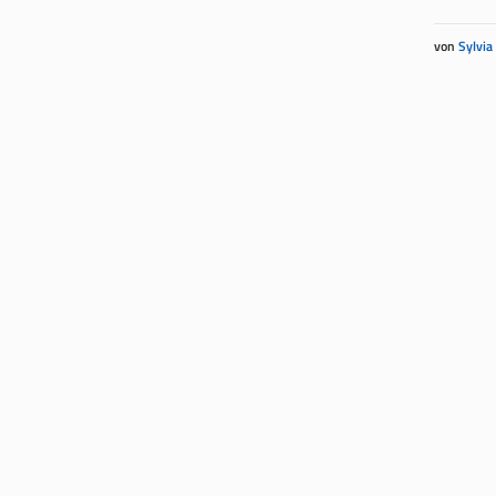
von
Sylvia