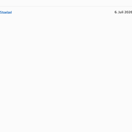
6. Juli 202
 Stoelzel