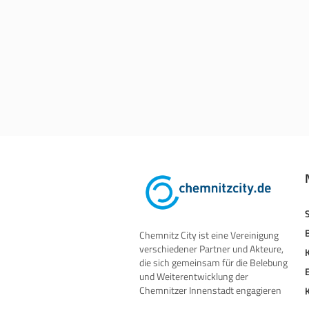
Chemnitz City ist eine Vereinigung
verschiedener Partner und Akteure,
die sich gemeinsam für die Belebung
und Weiterentwicklung der
Chemnitzer Innenstadt engagieren