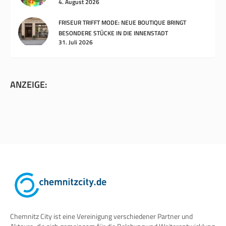
4. August 2026
FRISEUR TRIFFT MODE: NEUE BOUTIQUE BRINGT
BESONDERE STÜCKE IN DIE INNENSTADT
31. Juli 2026
ANZEIGE:
Chemnitz City ist eine Vereinigung verschiedener Partner und