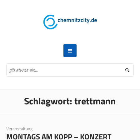
Schlagwort:
trettmann
Veranstaltung
MONTAGS AM KOPP – KONZERT