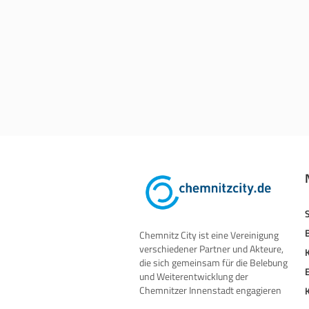
Chemnitz City ist eine Vereinigung
verschiedener Partner und Akteure,
die sich gemeinsam für die Belebung
und Weiterentwicklung der
Chemnitzer Innenstadt engagieren