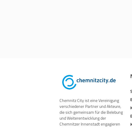
Chemnitz City ist eine Vereinigung
verschiedener Partner und Akteure,
die sich gemeinsam für die Belebung
und Weiterentwicklung der
Chemnitzer Innenstadt engagieren