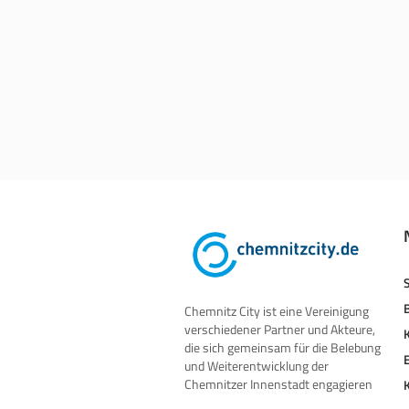
Chemnitz City ist eine Vereinigung
verschiedener Partner und Akteure,
die sich gemeinsam für die Belebung
und Weiterentwicklung der
Chemnitzer Innenstadt engagieren