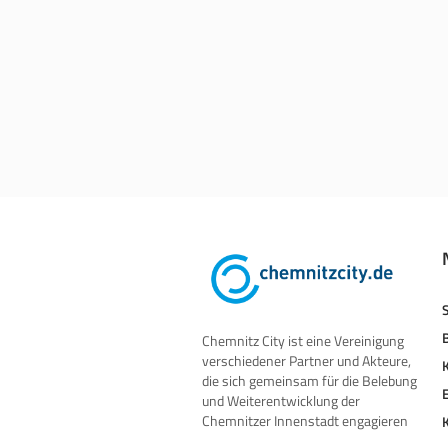
Chemnitz City ist eine Vereinigung
verschiedener Partner und Akteure,
die sich gemeinsam für die Belebung
und Weiterentwicklung der
Chemnitzer Innenstadt engagieren