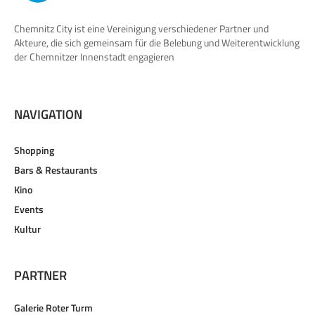
Chemnitz City ist eine Vereinigung verschiedener Partner und
Akteure, die sich gemeinsam für die Belebung und Weiterentwicklung
der Chemnitzer Innenstadt engagieren
NAVIGATION
Shopping
Bars & Restaurants
Kino
Events
Kultur
PARTNER
Galerie Roter Turm