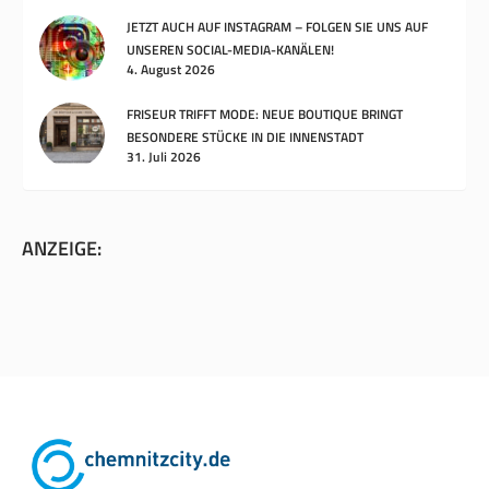
JETZT AUCH AUF INSTAGRAM – FOLGEN SIE UNS AUF
UNSEREN SOCIAL-MEDIA-KANÄLEN!
4. August 2026
FRISEUR TRIFFT MODE: NEUE BOUTIQUE BRINGT
BESONDERE STÜCKE IN DIE INNENSTADT
31. Juli 2026
ANZEIGE: