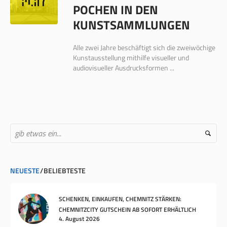
POCHEN IN DEN
KUNSTSAMMLUNGEN
Alle zwei Jahre beschäftigt sich die zweiwöchige
Kunstausstellung mithilfe visueller und
audiovisueller Ausdrucksformen ...
NEUESTE
BELIEBTESTE
SCHENKEN, EINKAUFEN, CHEMNITZ STÄRKEN:
CHEMNITZCITY GUTSCHEIN AB SOFORT ERHÄLTLICH
4. August 2026