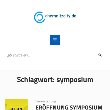
Schlagwort:
symposium
Veranstaltung
ERÖFFNUNG SYMPOSIUM