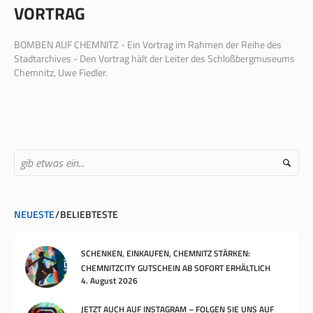
VORTRAG
BOMBEN AUF CHEMNITZ - Ein Vortrag im Rahmen der Reihe des
Stadtarchives - Den Vortrag hält der Leiter des Schloßbergmuseums
Chemnitz, Uwe Fiedler.
NEUESTE
BELIEBTESTE
SCHENKEN, EINKAUFEN, CHEMNITZ STÄRKEN:
CHEMNITZCITY GUTSCHEIN AB SOFORT ERHÄLTLICH
4. August 2026
JETZT AUCH AUF INSTAGRAM – FOLGEN SIE UNS AUF