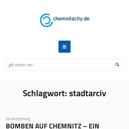
Schlagwort:
stadtarciv
Veranstaltung
BOMBEN AUF CHEMNITZ – EIN