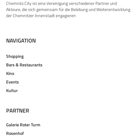
Chemnitz City ist eine Vereinigung verschiedener Partner und
Akteure, die sich gemeinsam für die Belebung und Weiterentwicklung
der Chemnitzer Innenstadt engagieren
NAVIGATION
Shopping
Bars & Restaurants
Kino
Events
Kultur
PARTNER
Galerie Roter Turm
Rosenhof