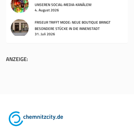
UNSEREN SOCIAL-MEDIA-KANÄLEN!
4. August 2026
FRISEUR TRIFFT MODE: NEUE BOUTIQUE BRINGT
BESONDERE STÜCKE IN DIE INNENSTADT
31. Juli 2026
ANZEIGE: