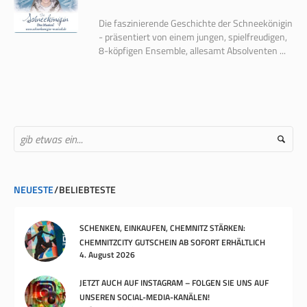
Die faszinierende Geschichte der Schneekönigin
- präsentiert von einem jungen, spielfreudigen,
8-köpfigen Ensemble, allesamt Absolventen ...
NEUESTE
BELIEBTESTE
SCHENKEN, EINKAUFEN, CHEMNITZ STÄRKEN:
CHEMNITZCITY GUTSCHEIN AB SOFORT ERHÄLTLICH
4. August 2026
JETZT AUCH AUF INSTAGRAM – FOLGEN SIE UNS AUF
UNSEREN SOCIAL-MEDIA-KANÄLEN!