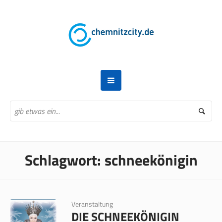
Schlagwort:
schneekönigin
Veranstaltung
DIE SCHNEEKÖNIGIN