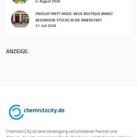
4. August 2026
FRISEUR TRIFFT MODE: NEUE BOUTIQUE BRINGT
BESONDERE STÜCKE IN DIE INNENSTADT
31. Juli 2026
ANZEIGE:
Chemnitz City ist eine Vereinigung verschiedener Partner und