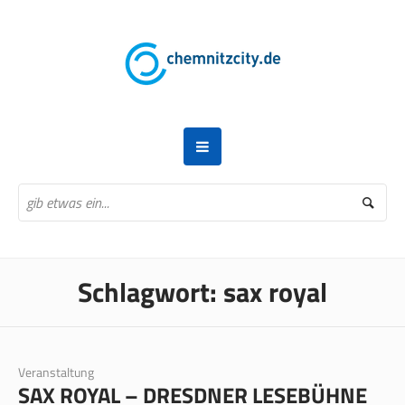
Schlagwort:
sax royal
Veranstaltung
SAX ROYAL – DRESDNER LESEBÜHNE