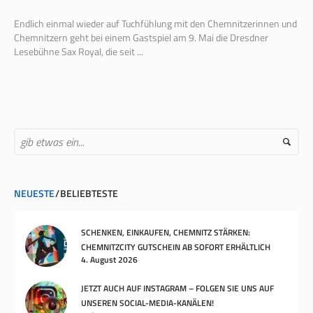
Endlich einmal wieder auf Tuchfühlung mit den Chemnitzerinnen und
Chemnitzern geht bei einem Gastspiel am 9. Mai die Dresdner
Lesebühne Sax Royal, die seit ...
NEUESTE
BELIEBTESTE
SCHENKEN, EINKAUFEN, CHEMNITZ STÄRKEN:
CHEMNITZCITY GUTSCHEIN AB SOFORT ERHÄLTLICH
4. August 2026
JETZT AUCH AUF INSTAGRAM – FOLGEN SIE UNS AUF
UNSEREN SOCIAL-MEDIA-KANÄLEN!