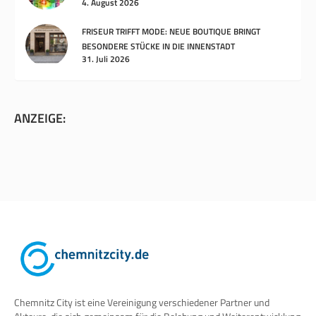
4. August 2026
FRISEUR TRIFFT MODE: NEUE BOUTIQUE BRINGT
BESONDERE STÜCKE IN DIE INNENSTADT
31. Juli 2026
ANZEIGE:
Chemnitz City ist eine Vereinigung verschiedener Partner und