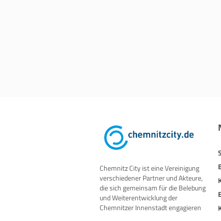
Chemnitz City ist eine Vereinigung
verschiedener Partner und Akteure,
die sich gemeinsam für die Belebung
und Weiterentwicklung der
Chemnitzer Innenstadt engagieren