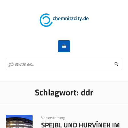
Schlagwort:
ddr
Veranstaltung
SPEJBL UND HURVÍNEK IM