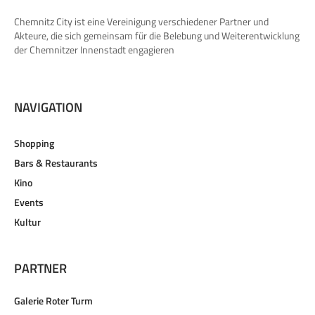
Chemnitz City ist eine Vereinigung verschiedener Partner und
Akteure, die sich gemeinsam für die Belebung und Weiterentwicklung
der Chemnitzer Innenstadt engagieren
NAVIGATION
Shopping
Bars & Restaurants
Kino
Events
Kultur
PARTNER
Galerie Roter Turm