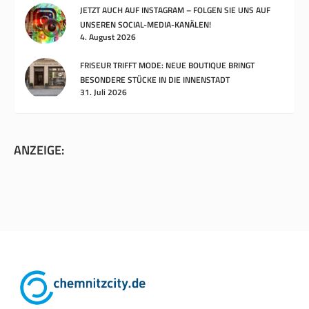
JETZT AUCH AUF INSTAGRAM – FOLGEN SIE UNS AUF
UNSEREN SOCIAL-MEDIA-KANÄLEN!
4. August 2026
FRISEUR TRIFFT MODE: NEUE BOUTIQUE BRINGT
BESONDERE STÜCKE IN DIE INNENSTADT
31. Juli 2026
ANZEIGE: